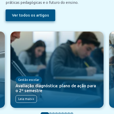
práticas pedagógicas e o futuro do ensino.
Ver todos os artigos
Gestão escolar
Avaliação diagnóstica: plano de ação para
o 2º semestre
Leia mais