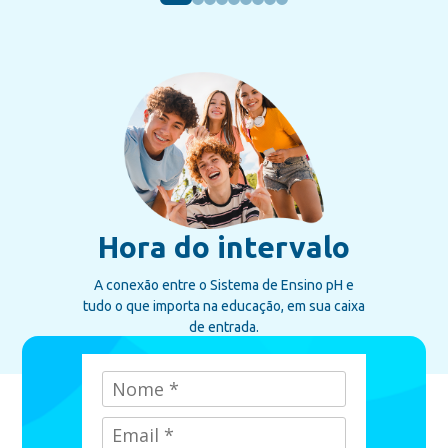
Hora do intervalo
A conexão entre o Sistema de Ensino pH e
tudo o que importa na educação, em sua caixa
de entrada.