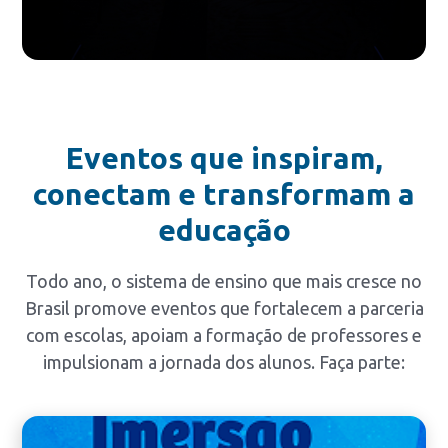
Eventos que inspiram,
conectam e transformam a
educação
Todo ano, o sistema de ensino que mais cresce no
Brasil promove eventos que fortalecem a parceria
com escolas, apoiam a formação de professores e
impulsionam a jornada dos alunos. Faça parte: