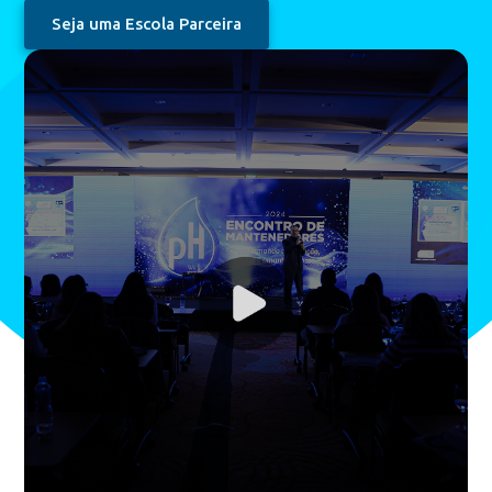
Seja uma Escola Parceira