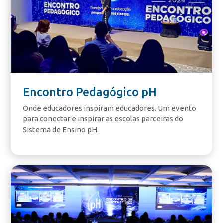
Encontro Pedagógico pH
Onde educadores inspiram educadores. Um evento
para conectar e inspirar as escolas parceiras do
Sistema de Ensino pH.