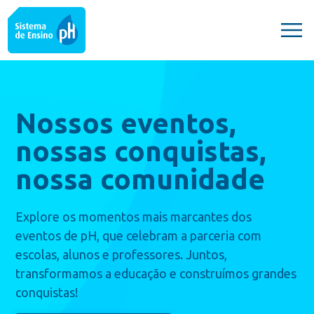
Nossos eventos,
nossas conquistas,
nossa comunidade
Explore os momentos mais marcantes dos
eventos de pH, que celebram a parceria com
escolas, alunos e professores. Juntos,
transformamos a educação e construímos grandes
conquistas!