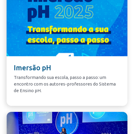
Imersão pH
Transformando sua escola, passo a passo: um
encontro com os autores-professores do Sistema
de Ensino pH.