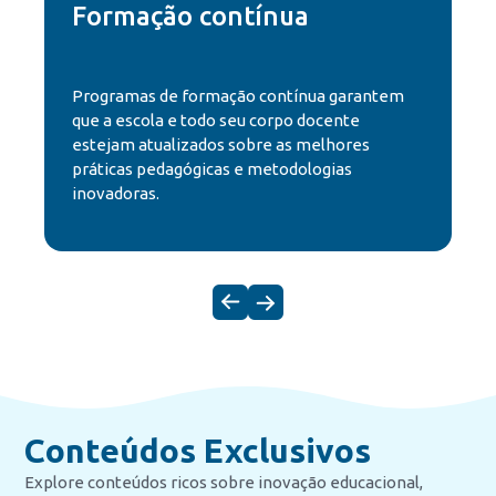
Formação contínua
Programas de formação contínua garantem
que a escola e todo seu corpo docente
estejam atualizados sobre as melhores
práticas pedagógicas e metodologias
inovadoras.
Conteúdos Exclusivos
Explore conteúdos ricos sobre inovação educacional,