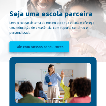
Seja uma escola parceira
Leve o nosso sistema de ensino para sua escola e ofereça
uma educação de excelência, com suporte contínuo e
personalizado.
Fale com nossos consultores