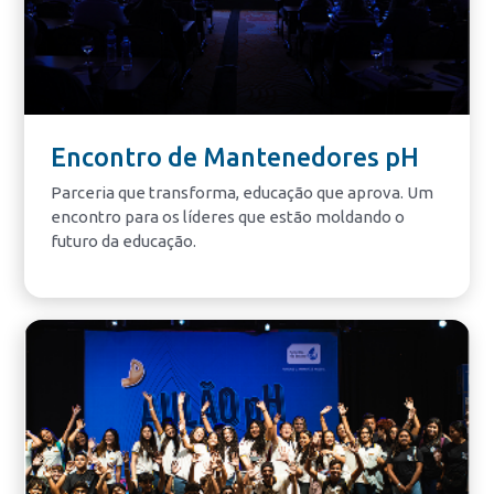
Encontro de Mantenedores pH
Parceria que transforma, educação que aprova. Um
encontro para os líderes que estão moldando o
futuro da educação.