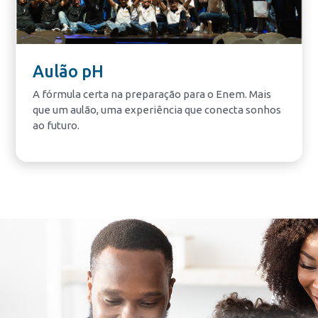
Aulão pH
A fórmula certa na preparação para o Enem. Mais
que um aulão, uma experiência que conecta sonhos
ao futuro.