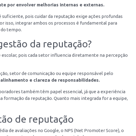
te por envolver melhorias internas e externas.
 suficiente, pois cuidar da reputação exige ações profundas
Por isso, integrar ambos os processos é fundamental para
 do tempo.
gestão da reputação?
 escolar, pois cada setor influencia diretamente na percepção
ção, setor de comunicação ou equipe responsável pelo
a
alinhamento e clareza de responsabilidades.
boradores também têm papel essencial, já que a experiência
 na formação da reputação. Quanto mais integrada for a equipe,
stão de reputação
ia de avaliações no Google, o NPS (Net Promoter Score), o