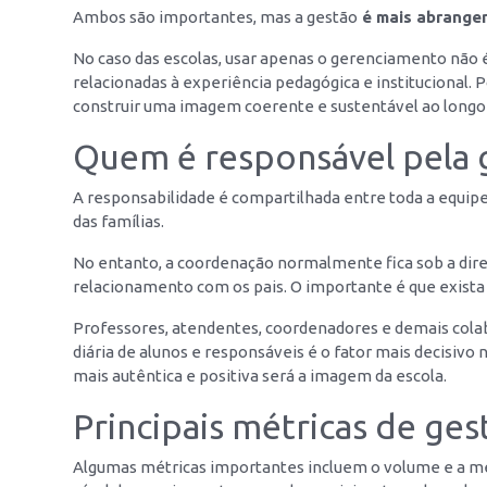
Ambos são importantes, mas a gestão
é mais abrangen
No caso das escolas, usar apenas o gerenciamento não é
relacionadas à experiência pedagógica e institucional. 
construir uma imagem coerente e sustentável ao longo
Quem é responsável pela 
A responsabilidade é compartilhada entre toda a equipe
das famílias.
No entanto, a coordenação normalmente fica sob a dire
relacionamento com os pais. O importante é que exist
Professores, atendentes, coordenadores e demais cola
diária de alunos e responsáveis é o fator mais decisivo
mais autêntica e positiva será a imagem da escola.
Principais métricas de ge
Algumas métricas importantes incluem o volume e a méd