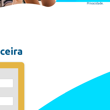
Privacidade.
ceira