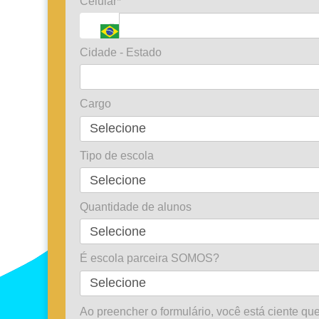
Celular*
Cidade - Estado
Cargo
Tipo de escola
Quantidade de alunos
É escola parceira SOMOS?
Ao preencher o formulário, você está ciente qu