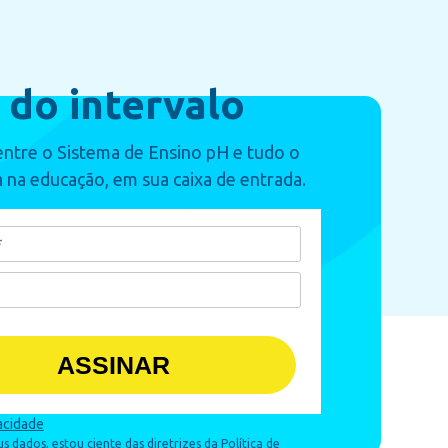
 do intervalo
ntre o Sistema de Ensino pH e tudo o
 na educação, em sua caixa de entrada.
ASSINAR
vacidade
 dados, estou ciente das diretrizes da Política de