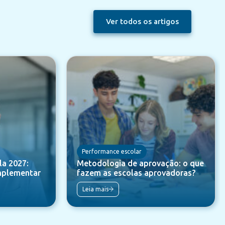
Ver todos os artigos
Performance escolar
a 2027:
Metodologia de aprovação: o que
mplementar
fazem as escolas aprovadoras?
Leia mais