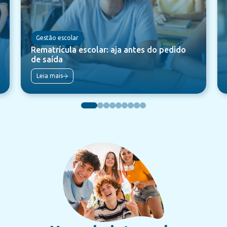
Gestão escolar
Rematrícula escolar: aja antes do pedido
de saída
Leia mais