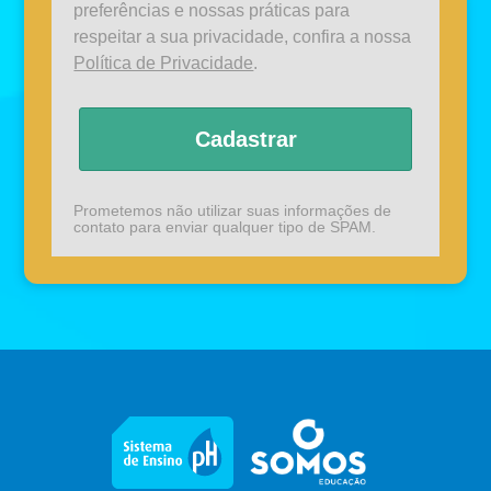
preferências e nossas práticas para
respeitar a sua privacidade, confira a nossa
Política de Privacidade
.
Cadastrar
Prometemos não utilizar suas informações de
contato para enviar qualquer tipo de SPAM.