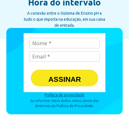
Hora do intervalo
A conexão entre o Sistema de Ensino pH e
tudo o que importa na educação, em sua caixa
de entrada.
ASSINAR
Política de privacidade
Ao informar meus dados, estou ciente das
diretrizes da Política de Privacidade.