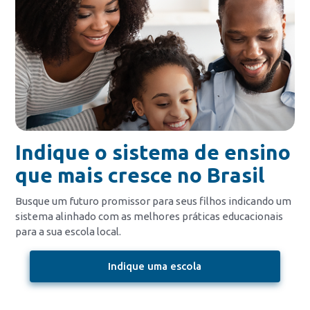
Indique o sistema de ensino
que mais cresce no Brasil
Busque um futuro promissor para seus filhos indicando um
sistema alinhado com as melhores práticas educacionais
para a sua escola local.
Indique uma escola