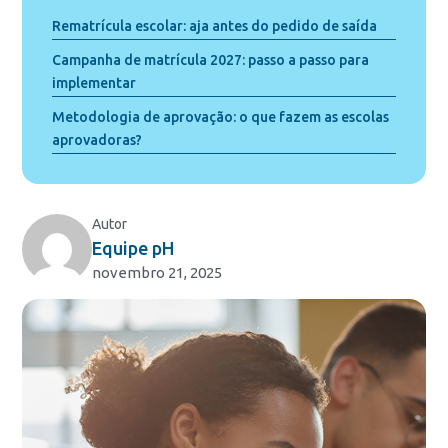
Rematrícula escolar: aja antes do pedido de saída
Campanha de matrícula 2027: passo a passo para
implementar
Metodologia de aprovação: o que fazem as escolas
aprovadoras?
Autor
Equipe pH
novembro 21, 2025