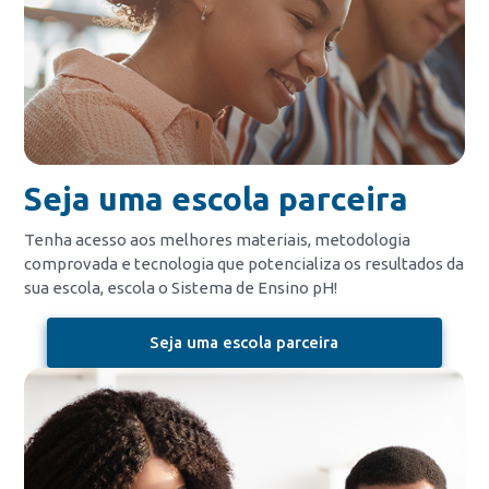
Seja uma escola parceira
Tenha acesso aos melhores materiais, metodologia
comprovada e tecnologia que potencializa os resultados da
sua escola, escola o Sistema de Ensino pH!
Seja uma escola parceira