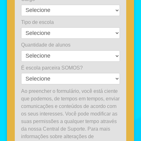
Tipo de escola
Quantidade de alunos
É escola parceira SOMOS?
Ao preencher o formulário, você está ciente
que podemos, de tempos em tempos, enviar
comunicações e conteúdos de acordo com
os seus interesses. Você pode modificar as
suas permissões a qualquer tempo através
da nossa Central de Suporte. Para mais
informações sobre alterações de