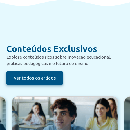
Conteúdos Exclusivos
Explore conteúdos ricos sobre inovação educacional,
práticas pedagógicas e o futuro do ensino.
Ver todos os artigos