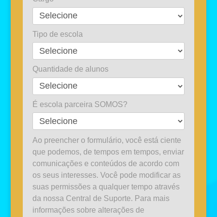
Tipo de escola
Quantidade de alunos
É escola parceira SOMOS?
Ao preencher o formulário, você está ciente
que podemos, de tempos em tempos, enviar
comunicações e conteúdos de acordo com
os seus interesses. Você pode modificar as
suas permissões a qualquer tempo através
da nossa Central de Suporte. Para mais
informações sobre alterações de