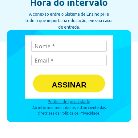
Hora do intervalo
A conexão entre o Sistema de Ensino pH e
tudo o que importa na educação, em sua caixa
de entrada.
ASSINAR
Política de privacidade
Ao informar meus dados, estou ciente das
diretrizes da Política de Privacidade.