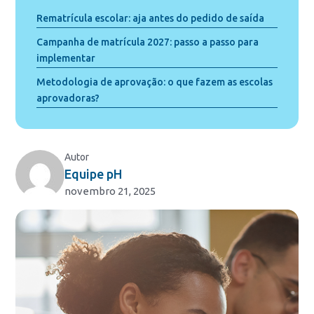
Rematrícula escolar: aja antes do pedido de saída
Campanha de matrícula 2027: passo a passo para
implementar
Metodologia de aprovação: o que fazem as escolas
aprovadoras?
Autor
Equipe pH
novembro 21, 2025