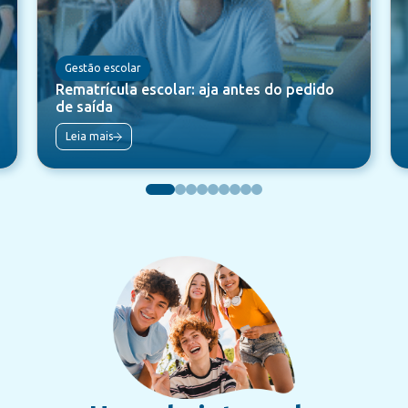
Gestão escolar
Rematrícula escolar: aja antes do pedido
de saída
Leia mais