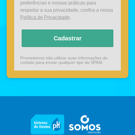
preferências e nossas práticas para
respeitar a sua privacidade, confira a nossa
Política de Privacidade
.
Cadastrar
Prometemos não utilizar suas informações de
contato para enviar qualquer tipo de SPAM.