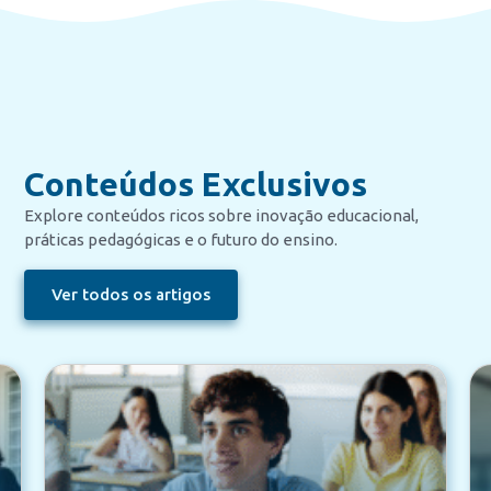
Conteúdos Exclusivos
Explore conteúdos ricos sobre inovação educacional,
práticas pedagógicas e o futuro do ensino.
Ver todos os artigos