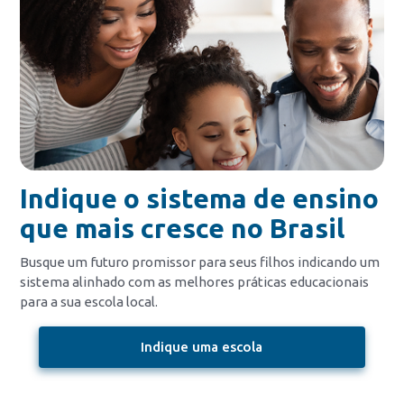
Indique o sistema de ensino
que mais cresce no Brasil
Busque um futuro promissor para seus filhos indicando um
sistema alinhado com as melhores práticas educacionais
para a sua escola local.
Indique uma escola