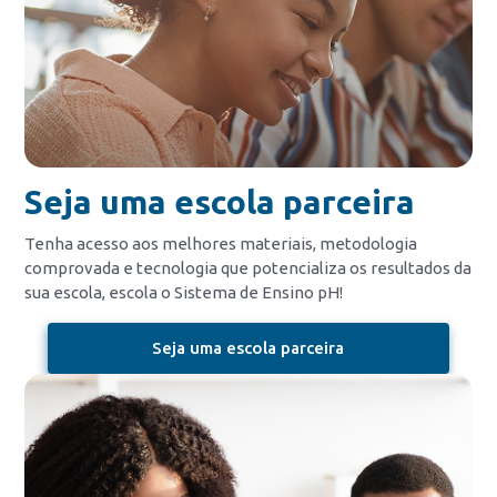
Seja uma escola parceira
Tenha acesso aos melhores materiais, metodologia
comprovada e tecnologia que potencializa os resultados da
sua escola, escola o Sistema de Ensino pH!
Seja uma escola parceira