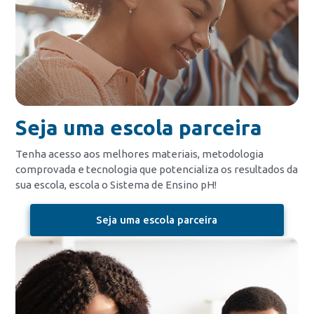
Seja uma escola parceira
Tenha acesso aos melhores materiais, metodologia
comprovada e tecnologia que potencializa os resultados da
sua escola, escola o Sistema de Ensino pH!
Seja uma escola parceira