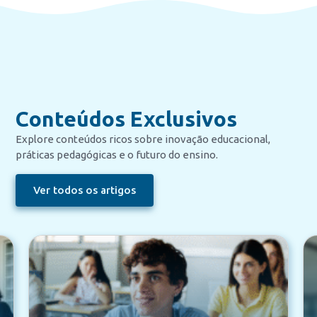
Conteúdos Exclusivos
Explore conteúdos ricos sobre inovação educacional,
práticas pedagógicas e o futuro do ensino.
Ver todos os artigos