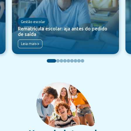
Gestão escolar
Rematrícula escolar: aja antes do pedido
de saída
Leia mais