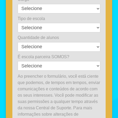
Tipo de escola
Quantidade de alunos
É escola parceira SOMOS?
Ao preencher o formulário, você está ciente
que podemos, de tempos em tempos, enviar
comunicações e conteúdos de acordo com
os seus interesses. Você pode modificar as
suas permissões a qualquer tempo através
da nossa Central de Suporte. Para mais
informações sobre alterações de