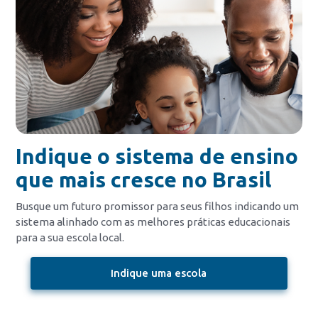
Indique o sistema de ensino
que mais cresce no Brasil
Busque um futuro promissor para seus filhos indicando um
sistema alinhado com as melhores práticas educacionais
para a sua escola local.
Indique uma escola