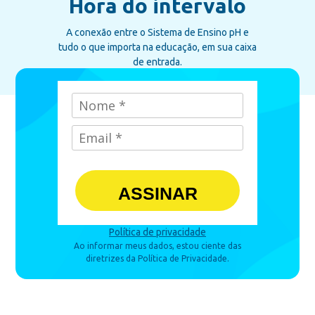
Hora do intervalo
A conexão entre o Sistema de Ensino pH e
tudo o que importa na educação, em sua caixa
de entrada.
ASSINAR
Política de privacidade
Ao informar meus dados, estou ciente das
diretrizes da Política de Privacidade.