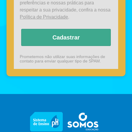
preferências e nossas práticas para
respeitar a sua privacidade, confira a nossa
Política de Privacidade
.
Cadastrar
Prometemos não utilizar suas informações de
contato para enviar qualquer tipo de SPAM.