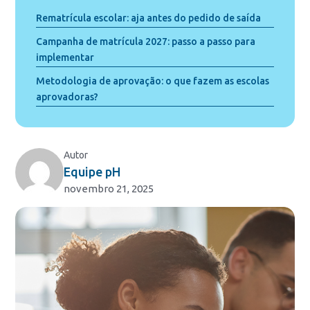
Rematrícula escolar: aja antes do pedido de saída
Campanha de matrícula 2027: passo a passo para
implementar
Metodologia de aprovação: o que fazem as escolas
aprovadoras?
Autor
Equipe pH
novembro 21, 2025