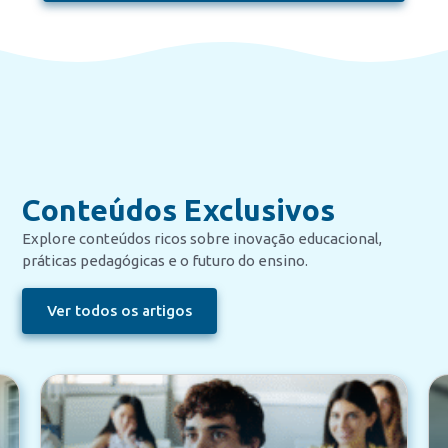
Conteúdos Exclusivos
Explore conteúdos ricos sobre inovação educacional,
práticas pedagógicas e o futuro do ensino.
Ver todos os artigos