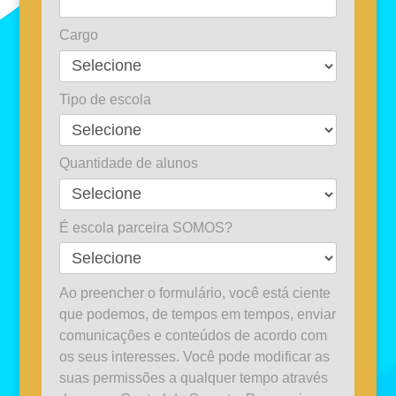
Cargo
Tipo de escola
Quantidade de alunos
É escola parceira SOMOS?
Ao preencher o formulário, você está ciente
que podemos, de tempos em tempos, enviar
comunicações e conteúdos de acordo com
os seus interesses. Você pode modificar as
suas permissões a qualquer tempo através