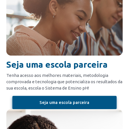
Seja uma escola parceira
Tenha acesso aos melhores materiais, metodologia
comprovada e tecnologia que potencializa os resultados da
sua escola, escola o Sistema de Ensino pH!
Seja uma escola parceira