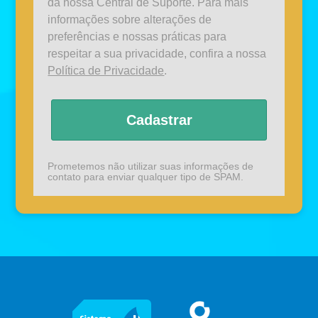
da nossa Central de Suporte. Para mais
informações sobre alterações de
preferências e nossas práticas para
respeitar a sua privacidade, confira a nossa
Política de Privacidade
.
Cadastrar
Prometemos não utilizar suas informações de
contato para enviar qualquer tipo de SPAM.