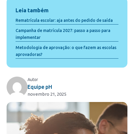
Leia também
Rematrícula escolar: aja antes do pedido de saída
Campanha de matrícula 2027: passo a passo para
implementar
Metodologia de aprovação: o que fazem as escolas
aprovadoras?
Autor
Equipe pH
novembro 21, 2025