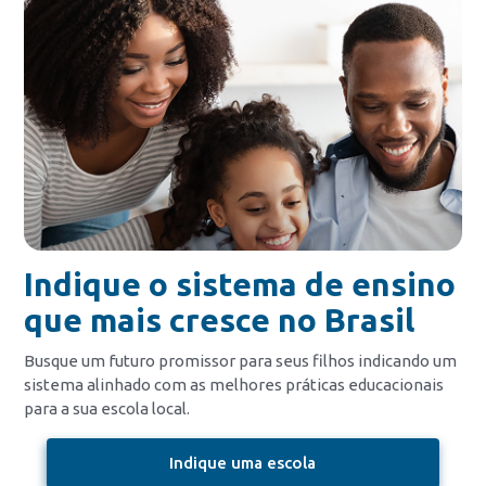
Indique o sistema de ensino
que mais cresce no Brasil
Busque um futuro promissor para seus filhos indicando um
sistema alinhado com as melhores práticas educacionais
para a sua escola local.
Indique uma escola