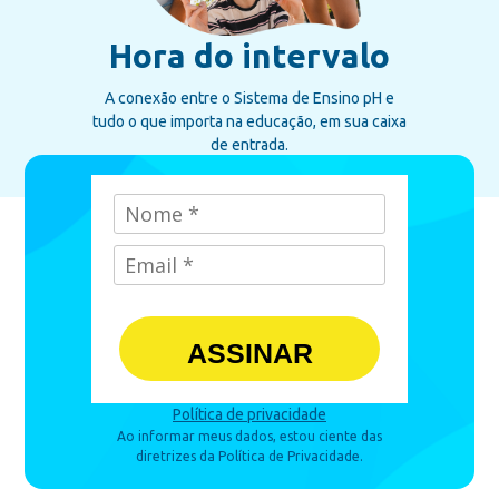
Hora do intervalo
A conexão entre o Sistema de Ensino pH e
tudo o que importa na educação, em sua caixa
de entrada.
ASSINAR
Política de privacidade
Ao informar meus dados, estou ciente das
diretrizes da Política de Privacidade.