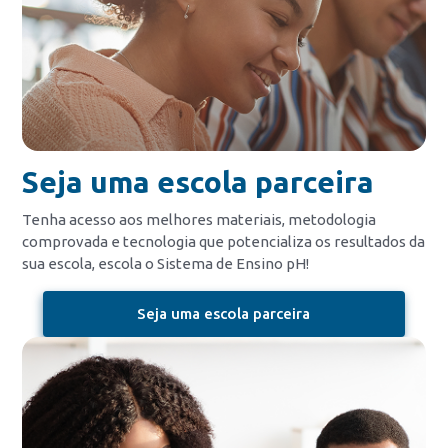
Seja uma escola parceira
Tenha acesso aos melhores materiais, metodologia
comprovada e tecnologia que potencializa os resultados da
sua escola, escola o Sistema de Ensino pH!
Seja uma escola parceira