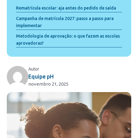
Rematrícula escolar: aja antes do pedido de saída
Campanha de matrícula 2027: passo a passo para
implementar
Metodologia de aprovação: o que fazem as escolas
aprovadoras?
Autor
Equipe pH
novembro 21, 2025