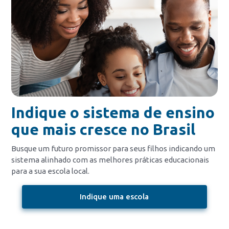
Indique o sistema de ensino
que mais cresce no Brasil
Busque um futuro promissor para seus filhos indicando um
sistema alinhado com as melhores práticas educacionais
para a sua escola local.
Indique uma escola