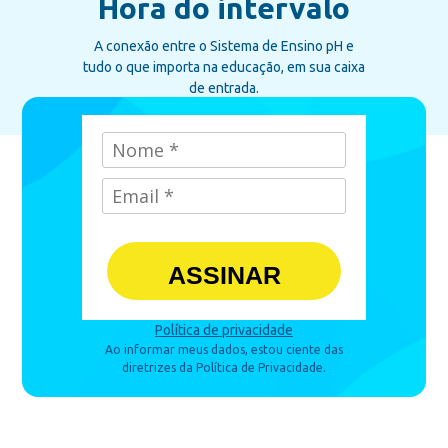
Hora do intervalo
A conexão entre o Sistema de Ensino pH e
tudo o que importa na educação, em sua caixa
de entrada.
ASSINAR
Política de privacidade
Ao informar meus dados, estou ciente das
diretrizes da Política de Privacidade.