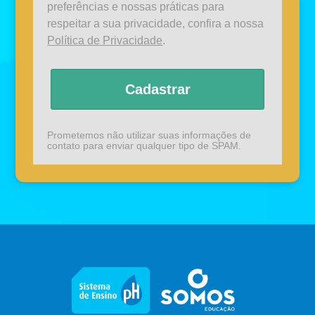
preferências e nossas práticas para
respeitar a sua privacidade, confira a nossa
Política de Privacidade
.
Cadastrar
Prometemos não utilizar suas informações de
contato para enviar qualquer tipo de SPAM.