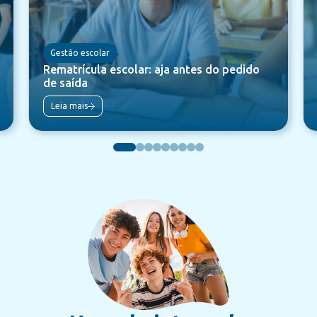
Gestão escolar
Rematrícula escolar: aja antes do pedido
de saída
Leia mais