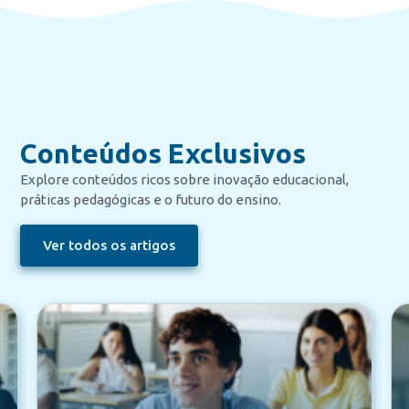
Conteúdos Exclusivos
Explore conteúdos ricos sobre inovação educacional,
práticas pedagógicas e o futuro do ensino.
Ver todos os artigos