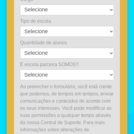
Tipo de escola
Quantidade de alunos
É escola parceira SOMOS?
Ao preencher o formulário, você está ciente
que podemos, de tempos em tempos, enviar
comunicações e conteúdos de acordo com
os seus interesses. Você pode modificar as
suas permissões a qualquer tempo através
da nossa Central de Suporte. Para mais
informações sobre alterações de