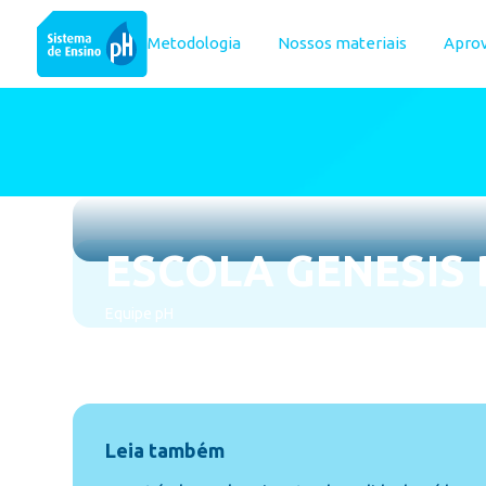
Metodologia
Nossos materiais
Apro
ESCOLA GENESIS 
Equipe pH
novembro 21, 2025
Leia também