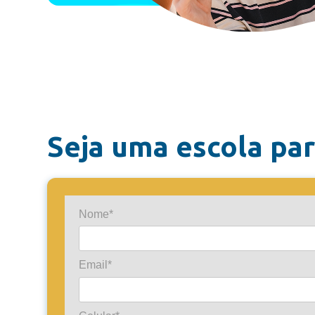
Seja uma escola par
Nome*
Email*