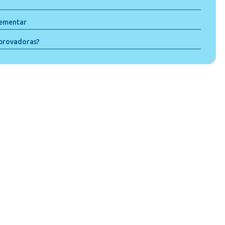
lementar
aprovadoras?