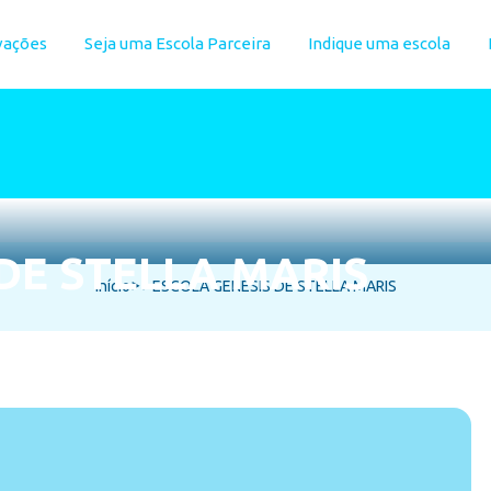
vações
Seja uma Escola Parceira
Indique uma escola
DE STELLA MARIS
Início
ESCOLA GENESIS DE STELLA MARIS
⯈
⯈