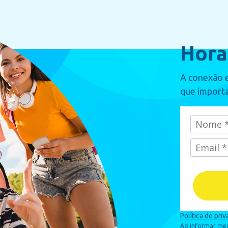
Hora
A conexão e
que importa
Política de pri
Ao informar meus