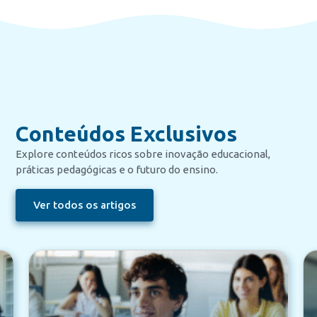
Conteúdos Exclusivos
Explore conteúdos ricos sobre inovação educacional,
práticas pedagógicas e o futuro do ensino.
Ver todos os artigos