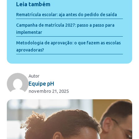
Leia também
Rematrícula escolar: aja antes do pedido de saída
Campanha de matrícula 2027: passo a passo para
implementar
Metodologia de aprovação: o que fazem as escolas
aprovadoras?
Autor
Equipe pH
novembro 21, 2025