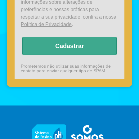
informações sobre alterações de
preferências e nossas práticas para
respeitar a sua privacidade, confira a nossa
Política de Privacidade
.
Cadastrar
Prometemos não utilizar suas informações de
contato para enviar qualquer tipo de SPAM.