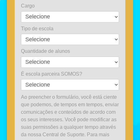
Cargo
Tipo de escola
Quantidade de alunos
É escola parceira SOMOS?
Ao preencher o formulário, você está ciente
que podemos, de tempos em tempos, enviar
comunicações e conteúdos de acordo com
os seus interesses. Você pode modificar as
suas permissões a qualquer tempo através
da nossa Central de Suporte. Para mais