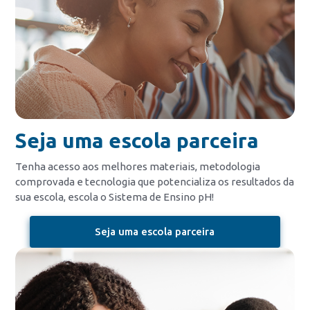
Seja uma escola parceira
Tenha acesso aos melhores materiais, metodologia
comprovada e tecnologia que potencializa os resultados da
sua escola, escola o Sistema de Ensino pH!
Seja uma escola parceira