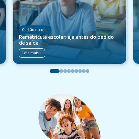
Gestão escolar
Rematrícula escolar: aja antes do pedido
de saída
Leia mais