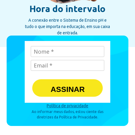
Hora do intervalo
A conexão entre o Sistema de Ensino pH e
tudo o que importa na educação, em sua caixa
de entrada.
ASSINAR
Política de privacidade
Ao informar meus dados, estou ciente das
diretrizes da Política de Privacidade.