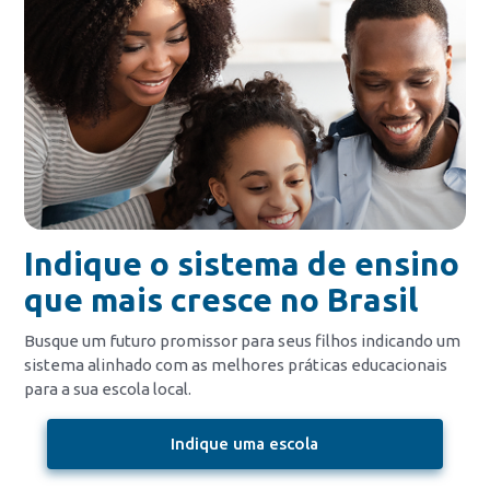
Indique o sistema de ensino
que mais cresce no Brasil
Busque um futuro promissor para seus filhos indicando um
sistema alinhado com as melhores práticas educacionais
para a sua escola local.
Indique uma escola