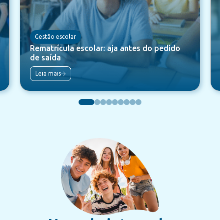
Gestão escolar
Rematrícula escolar: aja antes do pedido
de saída
Leia mais