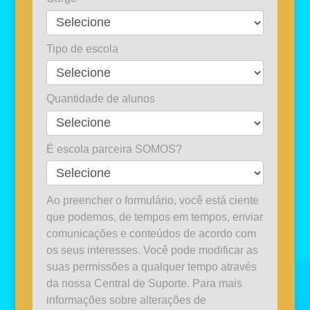
Tipo de escola
Quantidade de alunos
É escola parceira SOMOS?
Ao preencher o formulário, você está ciente
que podemos, de tempos em tempos, enviar
comunicações e conteúdos de acordo com
os seus interesses. Você pode modificar as
suas permissões a qualquer tempo através
da nossa Central de Suporte. Para mais
informações sobre alterações de