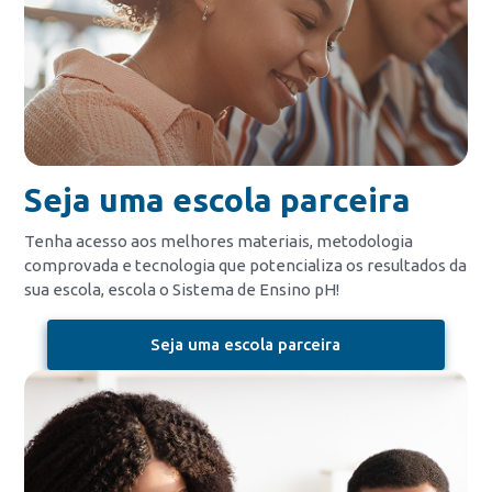
Seja uma escola parceira
Tenha acesso aos melhores materiais, metodologia
comprovada e tecnologia que potencializa os resultados da
sua escola, escola o Sistema de Ensino pH!
Seja uma escola parceira