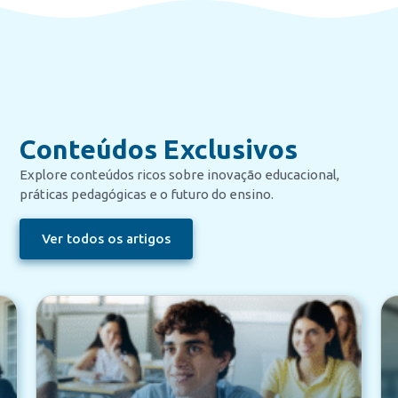
Conteúdos Exclusivos
Explore conteúdos ricos sobre inovação educacional,
práticas pedagógicas e o futuro do ensino.
Ver todos os artigos