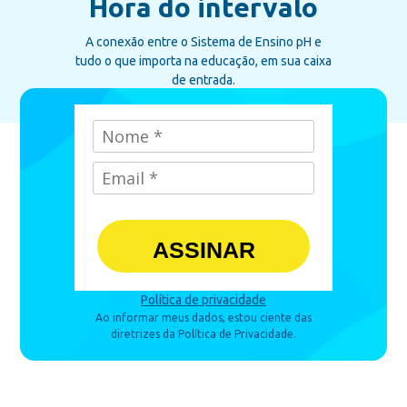
Hora do intervalo
A conexão entre o Sistema de Ensino pH e
tudo o que importa na educação, em sua caixa
de entrada.
ASSINAR
Política de privacidade
Ao informar meus dados, estou ciente das
diretrizes da Política de Privacidade.