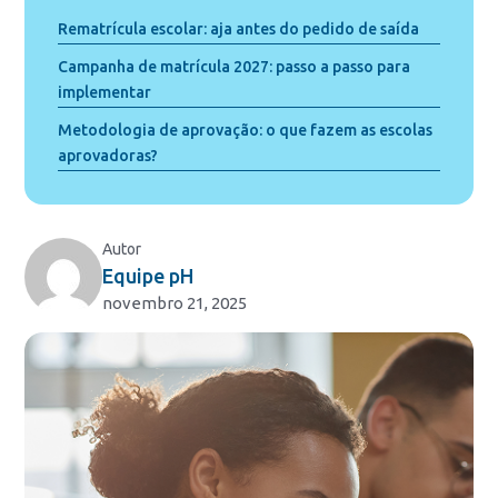
Rematrícula escolar: aja antes do pedido de saída
Campanha de matrícula 2027: passo a passo para
implementar
Metodologia de aprovação: o que fazem as escolas
aprovadoras?
Autor
Equipe pH
novembro 21, 2025