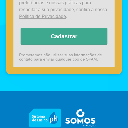
preferências e nossas práticas para
respeitar a sua privacidade, confira a nossa
Política de Privacidade
.
Cadastrar
Prometemos não utilizar suas informações de
contato para enviar qualquer tipo de SPAM.