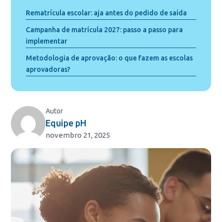
Rematrícula escolar: aja antes do pedido de saída
Campanha de matrícula 2027: passo a passo para
implementar
Metodologia de aprovação: o que fazem as escolas
aprovadoras?
Autor
Equipe pH
novembro 21, 2025