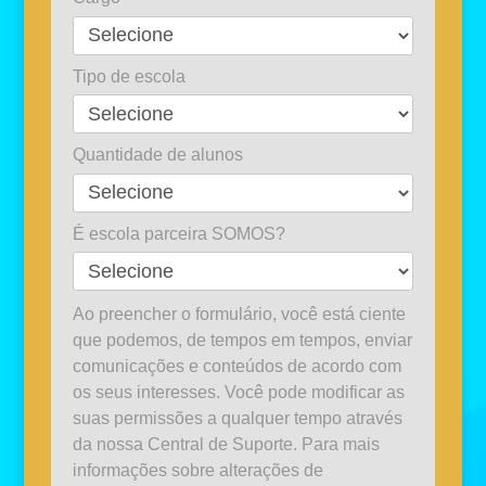
Tipo de escola
Quantidade de alunos
É escola parceira SOMOS?
Ao preencher o formulário, você está ciente
que podemos, de tempos em tempos, enviar
comunicações e conteúdos de acordo com
os seus interesses. Você pode modificar as
suas permissões a qualquer tempo através
da nossa Central de Suporte. Para mais
informações sobre alterações de