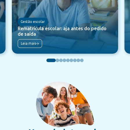
Gestão escolar
Rematrícula escolar: aja antes do pedido
de saída
Leia mais