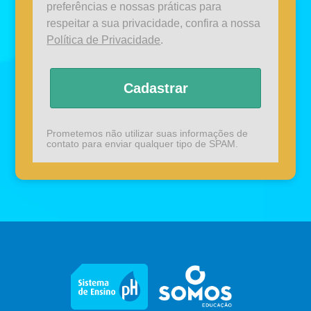
preferências e nossas práticas para
respeitar a sua privacidade, confira a nossa
Política de Privacidade
.
Cadastrar
Prometemos não utilizar suas informações de
contato para enviar qualquer tipo de SPAM.