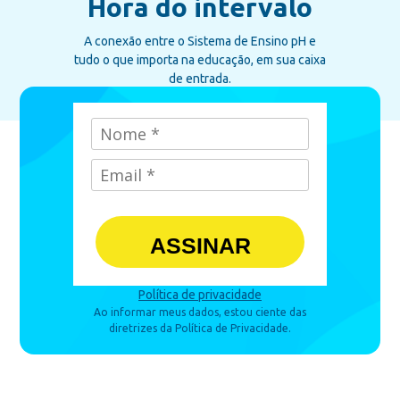
Hora do intervalo
A conexão entre o Sistema de Ensino pH e
tudo o que importa na educação, em sua caixa
de entrada.
ASSINAR
Política de privacidade
Ao informar meus dados, estou ciente das
diretrizes da Política de Privacidade.