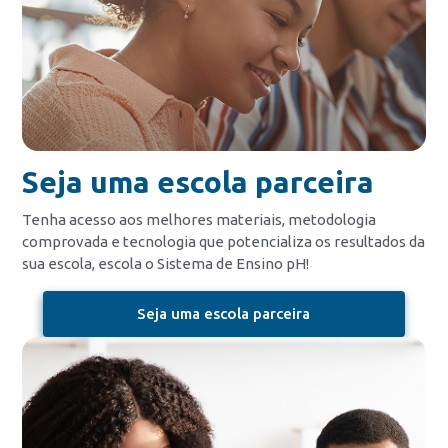
Seja uma escola parceira
Tenha acesso aos melhores materiais, metodologia
comprovada e tecnologia que potencializa os resultados da
sua escola, escola o Sistema de Ensino pH!
Seja uma escola parceira