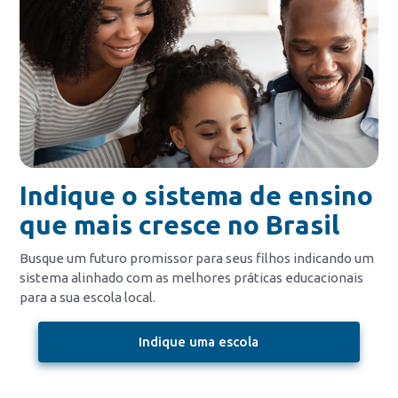
Indique o sistema de ensino
que mais cresce no Brasil
Busque um futuro promissor para seus filhos indicando um
sistema alinhado com as melhores práticas educacionais
para a sua escola local.
Indique uma escola