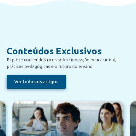
Conteúdos Exclusivos
Explore conteúdos ricos sobre inovação educacional,
práticas pedagógicas e o futuro do ensino.
Ver todos os artigos