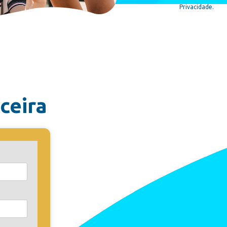
Privacidade.
ceira