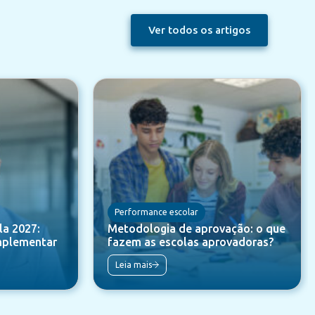
Ver todos os artigos
Performance escolar
a 2027:
Metodologia de aprovação: o que
mplementar
fazem as escolas aprovadoras?
Leia mais