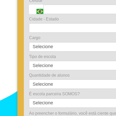
Celular*
Cidade - Estado
Cargo
Tipo de escola
Quantidade de alunos
É escola parceira SOMOS?
Ao preencher o formulário, você está ciente qu