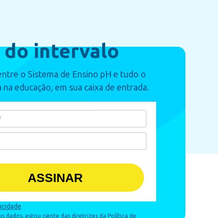
 do intervalo
ntre o Sistema de Ensino pH e tudo o
 na educação, em sua caixa de entrada.
ASSINAR
vacidade
 dados, estou ciente das diretrizes da Política de