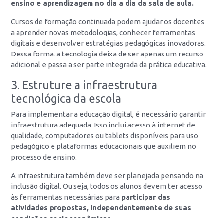
ensino e aprendizagem no dia a dia da sala de aula.
Cursos de formação continuada podem ajudar os docentes
a aprender novas metodologias, conhecer ferramentas
digitais e desenvolver estratégias pedagógicas inovadoras.
Dessa forma, a tecnologia deixa de ser apenas um recurso
adicional e passa a ser parte integrada da prática educativa.
3. Estruture a infraestrutura
tecnológica da escola
Para implementar a educação digital, é necessário garantir
infraestrutura adequada. Isso inclui acesso à internet de
qualidade, computadores ou tablets disponíveis para uso
pedagógico e plataformas educacionais que auxiliem no
processo de ensino.
A infraestrutura também deve ser planejada pensando na
inclusão digital. Ou seja, todos os alunos devem ter acesso
às ferramentas necessárias para
participar das
atividades propostas, independentemente de suas