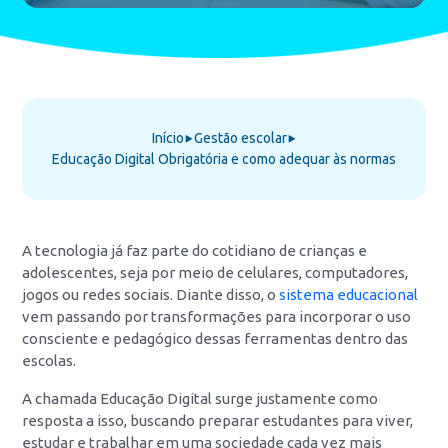
Início
Gestão escolar
⯈
⯈
Educação Digital Obrigatória e como adequar às normas
A tecnologia já faz parte do cotidiano de crianças e
adolescentes, seja por meio de celulares, computadores,
jogos ou redes sociais. Diante disso, o
sistema educacional
vem passando por transformações para incorporar o uso
consciente e pedagógico dessas ferramentas dentro das
escolas.
A chamada Educação Digital surge justamente como
resposta a isso, buscando preparar estudantes para viver,
estudar e trabalhar em uma sociedade cada vez mais