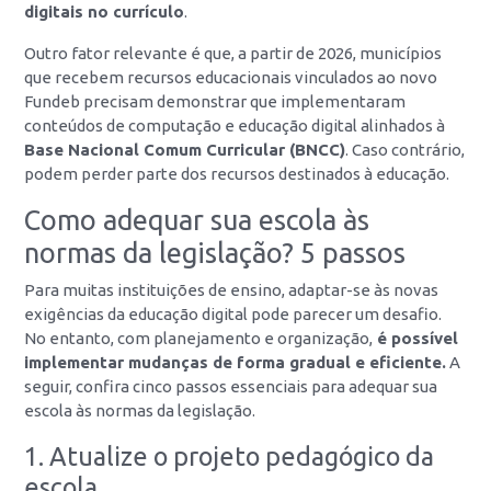
digitais no currículo
.
Outro fator relevante é que, a partir de 2026, municípios
que recebem recursos educacionais vinculados ao novo
Fundeb precisam demonstrar que implementaram
conteúdos de computação e educação digital alinhados à
Base Nacional Comum Curricular (BNCC)
. Caso contrário,
podem perder parte dos recursos destinados à educação.
Como adequar sua escola às
normas da legislação? 5 passos
Para muitas instituições de ensino, adaptar-se às novas
exigências da educação digital pode parecer um desafio.
No entanto, com planejamento e organização,
é possível
implementar mudanças de forma gradual e eficiente.
A
seguir, confira cinco passos essenciais para adequar sua
escola às normas da legislação.
1. Atualize o projeto pedagógico da
escola