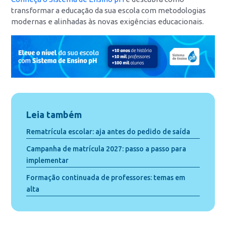
transformar a educação da sua escola com metodologias
modernas e alinhadas às novas exigências educacionais.
Leia também
Rematrícula escolar: aja antes do pedido de saída
Campanha de matrícula 2027: passo a passo para
implementar
Formação continuada de professores: temas em
alta