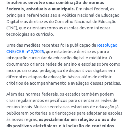
brasileiras
envolve uma combinação de normas
federais, estaduais e municipais.
Em nível federal, as
principais referências são a Política Nacional de Educação
Digital e as diretrizes do Conselho Nacional de Educação
(CNE), que orientam como as escolas devem integrar
tecnologias ao currículo.
Uma das medidas recentes foi a publicação da
Resolução
CNE/CEB nº 2/2025
, que estabelece diretrizes para a
integração curricular da educação digital e midiática. O
documento orienta redes de ensino e escolas sobre como
incorporar o uso pedagógico de dispositivos digitais em
diferentes etapas da educação básica, além de definir
critérios de acompanhamento e avaliação dessas práticas.
Além das normas federais, os estados também podem
criar regulamentos específicos para orientar as redes de
ensino locais. Muitas secretarias estaduais de educação já
publicaram portarias e orientações para adaptar as escolas
às novas regras,
especialmente em relação ao uso de
dispositivos eletrônicos e à inclusão de conteúdos