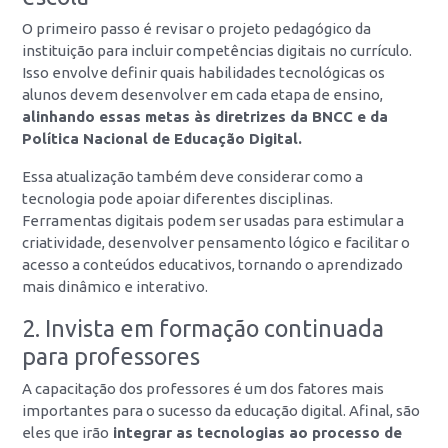
O primeiro passo é revisar o projeto pedagógico da
instituição para incluir competências digitais no currículo.
Isso envolve definir quais habilidades tecnológicas os
alunos devem desenvolver em cada etapa de ensino,
alinhando essas metas às diretrizes da BNCC e da
Política Nacional de Educação Digital.
Essa atualização também deve considerar como a
tecnologia pode apoiar diferentes disciplinas.
Ferramentas digitais podem ser usadas para estimular a
criatividade, desenvolver pensamento lógico e facilitar o
acesso a conteúdos educativos, tornando o aprendizado
mais dinâmico e interativo.
2. Invista em formação continuada
para professores
A capacitação dos professores é um dos fatores mais
importantes para o sucesso da educação digital. Afinal, são
eles que irão
integrar as tecnologias ao processo de