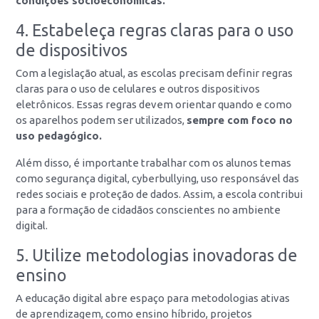
condições socioeconômicas.
4. Estabeleça regras claras para o uso
de dispositivos
Com a legislação atual, as escolas precisam definir regras
claras para o uso de celulares e outros dispositivos
eletrônicos. Essas regras devem orientar quando e como
os aparelhos podem ser utilizados,
sempre com foco no
uso pedagógico.
Além disso, é importante trabalhar com os alunos temas
como segurança digital, cyberbullying, uso responsável das
redes sociais e proteção de dados. Assim, a escola contribui
para a formação de cidadãos conscientes no ambiente
digital.
5. Utilize metodologias inovadoras de
ensino
A educação digital abre espaço para metodologias ativas
de aprendizagem, como ensino híbrido, projetos