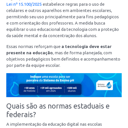
Lei nº 15.100/2025
estabelece regras para o uso de
celulares e outros aparelhos em ambientes escolares,
permitindo seu uso principalmente para fins pedagógicos
e com orientação dos professores. A medida busca
equilibrar o uso educacional da tecnologia com a proteção
da saúde mental e da concentração dos alunos.
Essas normas reforçam que
a tecnologia deve estar
presente na educação
, mas de forma planejada, com
objetivos pedagógicos bem definidos e acompanhamento
por parte da equipe escolar.
Quais são as normas estaduais e
federais?
A implementação da educação digital nas escolas