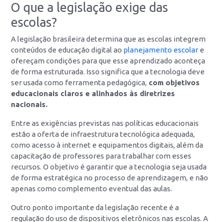
O que a legislação exige das
escolas?
A legislação brasileira determina que as escolas integrem
conteúdos de educação digital ao
planejamento escolar
e
ofereçam condições para que esse aprendizado aconteça
de forma estruturada. Isso significa que a tecnologia deve
ser usada como ferramenta pedagógica,
com objetivos
educacionais claros e alinhados às diretrizes
nacionais.
Entre as exigências previstas nas políticas educacionais
estão a oferta de infraestrutura tecnológica adequada,
como acesso à internet e equipamentos digitais, além da
capacitação de professores para trabalhar com esses
recursos. O objetivo é garantir que a tecnologia seja usada
de forma estratégica no processo de aprendizagem, e não
apenas como complemento eventual das aulas.
Outro ponto importante da legislação recente é a
regulação do uso de dispositivos eletrônicos nas escolas. A