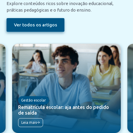
Explore conteúdos ricos sobre inovação educacional,
práticas pedagógicas e o futuro do ensino.
Ver todos os artigos
Gestão escolar
Rematrícula escolar: aja antes do pedido
de saída
Leia mais