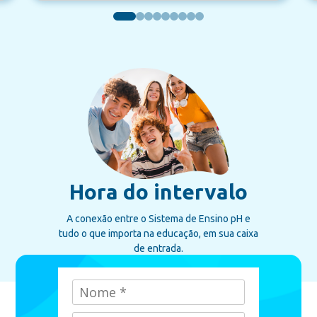
Hora do intervalo
A conexão entre o Sistema de Ensino pH e
tudo o que importa na educação, em sua caixa
de entrada.