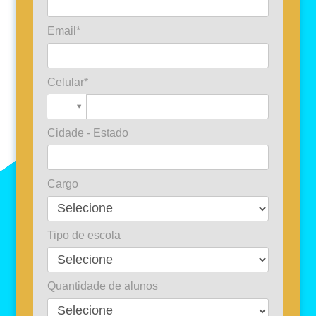
Email*
Celular*
Cidade - Estado
Cargo
Tipo de escola
Quantidade de alunos