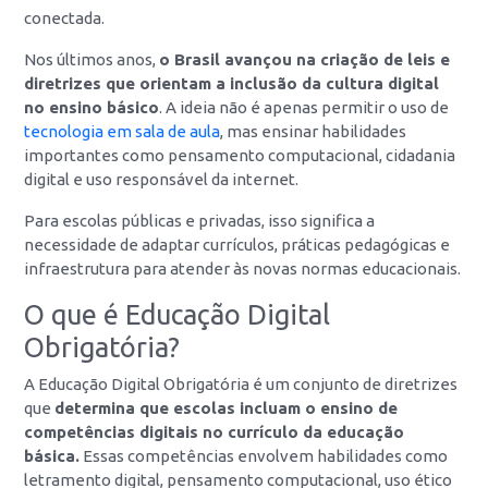
conectada.
Nos últimos anos,
o Brasil avançou na criação de leis e
diretrizes que orientam a inclusão da cultura digital
no ensino básico
. A ideia não é apenas permitir o uso de
tecnologia em sala de aula
, mas ensinar habilidades
importantes como pensamento computacional, cidadania
digital e uso responsável da internet.
Para escolas públicas e privadas, isso significa a
necessidade de adaptar currículos, práticas pedagógicas e
infraestrutura para atender às novas normas educacionais.
O que é Educação Digital
Obrigatória?
A Educação Digital Obrigatória é um conjunto de diretrizes
que
determina que escolas incluam o ensino de
competências digitais no currículo da educação
básica.
Essas competências envolvem habilidades como
letramento digital, pensamento computacional, uso ético