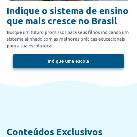
Indique o sistema de ensino
que mais cresce no Brasil
Busque um futuro promissor para seus filhos indicando um
sistema alinhado com as melhores práticas educacionais
para a sua escola local.
Indique uma escola
Conteúdos Exclusivos