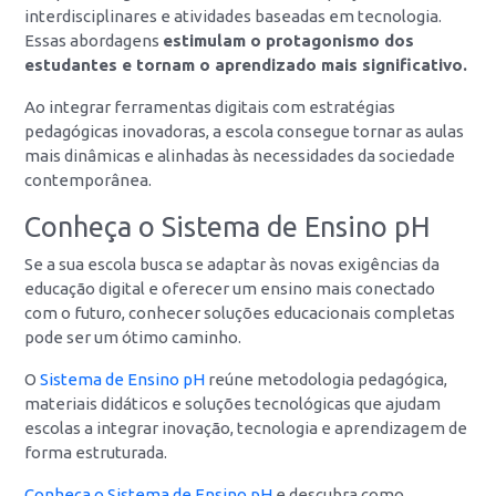
interdisciplinares e atividades baseadas em tecnologia.
Essas abordagens
estimulam o protagonismo dos
estudantes e tornam o aprendizado mais significativo.
Ao integrar ferramentas digitais com estratégias
pedagógicas inovadoras, a escola consegue tornar as aulas
mais dinâmicas e alinhadas às necessidades da sociedade
contemporânea.
Conheça o Sistema de Ensino pH
Se a sua escola busca se adaptar às novas exigências da
educação digital e oferecer um ensino mais conectado
com o futuro, conhecer soluções educacionais completas
pode ser um ótimo caminho.
O
Sistema de Ensino pH
reúne metodologia pedagógica,
materiais didáticos e soluções tecnológicas que ajudam
escolas a integrar inovação, tecnologia e aprendizagem de
forma estruturada.
Conheça o Sistema de Ensino pH
e descubra como