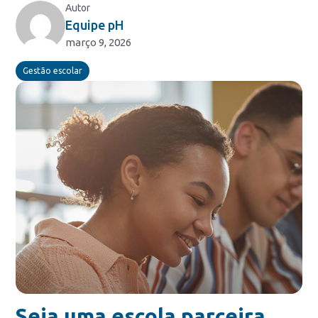
Autor
Equipe pH
março 9, 2026
Gestão escolar
Seja uma escola parceira