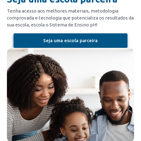
Tenha acesso aos melhores materiais, metodologia
comprovada e tecnologia que potencializa os resultados da
sua escola, escola o Sistema de Ensino pH!
Seja uma escola parceira