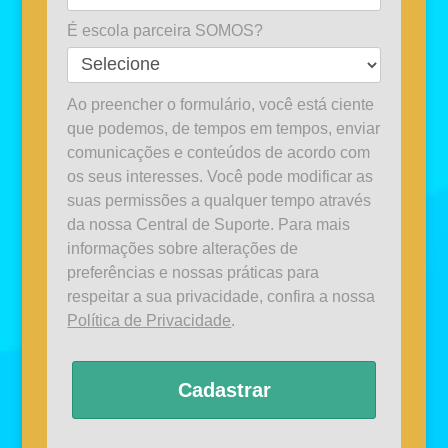
É escola parceira SOMOS?
Ao preencher o formulário, você está ciente
que podemos, de tempos em tempos, enviar
comunicações e conteúdos de acordo com
os seus interesses. Você pode modificar as
suas permissões a qualquer tempo através
da nossa Central de Suporte. Para mais
informações sobre alterações de
preferências e nossas práticas para
respeitar a sua privacidade, confira a nossa
Política de Privacidade
.
Cadastrar