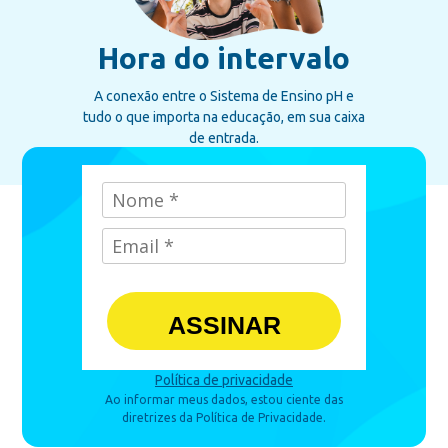
Hora do intervalo
A conexão entre o Sistema de Ensino pH e
tudo o que importa na educação, em sua caixa
de entrada.
ASSINAR
Política de privacidade
Ao informar meus dados, estou ciente das
diretrizes da Política de Privacidade.