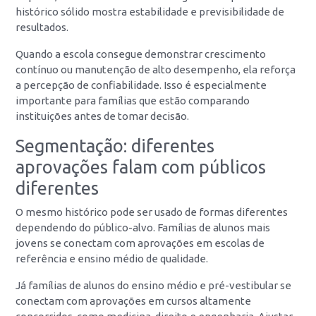
histórico sólido mostra estabilidade e previsibilidade de
resultados.
Quando a escola consegue demonstrar crescimento
contínuo ou manutenção de alto desempenho, ela reforça
a percepção de confiabilidade. Isso é especialmente
importante para famílias que estão comparando
instituições antes de tomar decisão.
Segmentação: diferentes
aprovações falam com públicos
diferentes
O mesmo histórico pode ser usado de formas diferentes
dependendo do público-alvo. Famílias de alunos mais
jovens se conectam com aprovações em escolas de
referência e ensino médio de qualidade.
Já famílias de alunos do ensino médio e pré-vestibular se
conectam com aprovações em cursos altamente