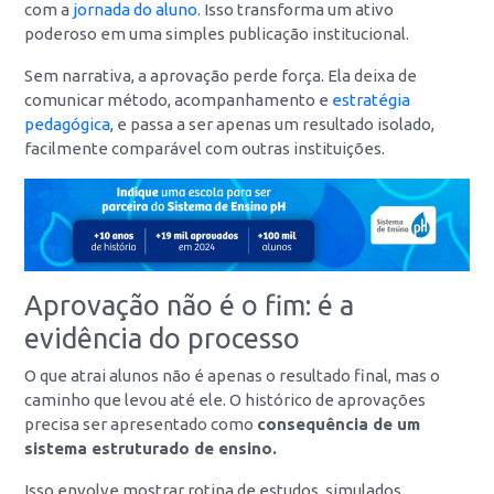
com a
jornada do aluno
. Isso transforma um ativo
poderoso em uma simples publicação institucional.
Sem narrativa, a aprovação perde força. Ela deixa de
comunicar método, acompanhamento e
estratégia
pedagógica
, e passa a ser apenas um resultado isolado,
facilmente comparável com outras instituições.
Aprovação não é o fim: é a
evidência do processo
O que atrai alunos não é apenas o resultado final, mas o
caminho que levou até ele. O histórico de aprovações
precisa ser apresentado como
consequência de um
sistema estruturado de ensino.
Isso envolve mostrar rotina de estudos, simulados,