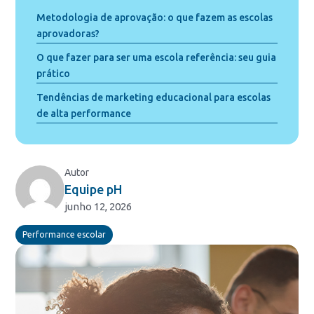
Metodologia de aprovação: o que fazem as escolas
aprovadoras?
O que fazer para ser uma escola referência: seu guia
prático
Tendências de marketing educacional para escolas
de alta performance
Autor
Equipe pH
junho 12, 2026
Performance escolar