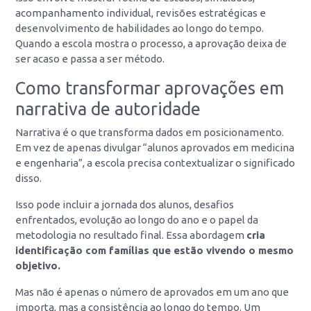
acompanhamento individual, revisões estratégicas e
desenvolvimento de habilidades ao longo do tempo.
Quando a escola mostra o processo, a aprovação deixa de
ser acaso e passa a ser método.
Como transformar aprovações em
narrativa de autoridade
Narrativa é o que transforma dados em posicionamento.
Em vez de apenas divulgar “alunos aprovados em medicina
e engenharia”, a escola precisa contextualizar o significado
disso.
Isso pode incluir a jornada dos alunos, desafios
enfrentados, evolução ao longo do ano e o papel da
metodologia no resultado final. Essa abordagem
cria
identificação com famílias que estão vivendo o mesmo
objetivo.
Mas não é apenas o número de aprovados em um ano que
importa, mas a consistência ao longo do tempo. Um