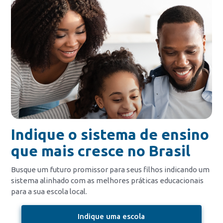
Indique o sistema de ensino
que mais cresce no Brasil
Busque um futuro promissor para seus filhos indicando um
sistema alinhado com as melhores práticas educacionais
para a sua escola local.
Indique uma escola