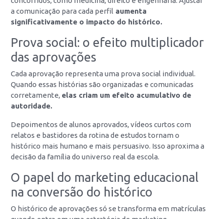
concorridos, como medicina, direito e engenharia. Ajustar
a comunicação para cada perfil
aumenta
significativamente o impacto do histórico.
Prova social: o efeito multiplicador
das aprovações
Cada aprovação representa uma prova social individual.
Quando essas histórias são organizadas e comunicadas
corretamente,
elas criam um efeito acumulativo de
autoridade.
Depoimentos de alunos aprovados, vídeos curtos com
relatos e bastidores da rotina de estudos tornam o
histórico mais humano e mais persuasivo. Isso aproxima a
decisão da família do universo real da escola.
O papel do marketing educacional
na conversão do histórico
O histórico de aprovações só se transforma em matrículas