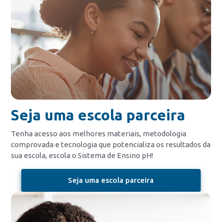
Seja uma escola parceira
Tenha acesso aos melhores materiais, metodologia
comprovada e tecnologia que potencializa os resultados da
sua escola, escola o Sistema de Ensino pH!
Seja uma escola parceira