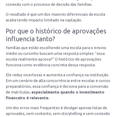
conexão com o processo de decisão das famílias.
O resultado é que um dos maiores diferenciais da escola
acaba tendo impacto limitado na captação.
Por que o histórico de aprovações
influencia tanto?
Famílias que estão escolhendo uma escola para o ensino
médio ou cursinho buscam uma resposta simples: “essa
escola realmente aprova?” O histórico de aprovações
funciona como evidência concreta dessa resposta.
Ele reduz incertezas e aumenta a confiança na instituição.
Em um cenário de alta concorrência entre escolas e cursos
preparatórios, essa confiança é decisiva para a conversão
de matrículas,
especialmente quando o investimento
financeiro é relevante.
Um dos erros mais frequentes é divulgar apenas listas de
aprovados, sem contexto, sem storytelling e sem conexão