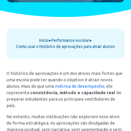
Início
Performance escolar
⯈
⯈
Como usar o histórico de aprovações para atrair alunos
O histórico de aprovações é um dos ativos mais fortes que
uma escola pode ter quando o objetivo é atrair novos
alunos. Mais do que uma
métrica de desempenho
, ele
representa
consistência, método e capacidade real
de
preparar estudantes para os principais vestibulares do
país.
No entanto, muitas instituições não exploram esse ativo
de forma estratégica. As aprovações são divulgadas de
maneira pontual, sem narrativa, sem segmentação e sem