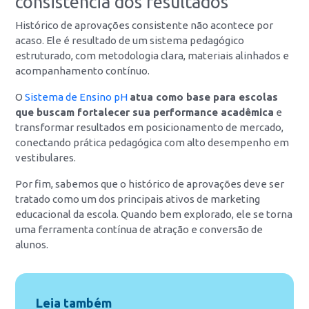
consistência dos resultados
Histórico de aprovações consistente não acontece por
acaso. Ele é resultado de um sistema pedagógico
estruturado, com metodologia clara, materiais alinhados e
acompanhamento contínuo.
O
Sistema de Ensino pH
atua como base para escolas
que buscam fortalecer sua performance acadêmica
e
transformar resultados em posicionamento de mercado,
conectando prática pedagógica com alto desempenho em
vestibulares.
Por fim, sabemos que o histórico de aprovações deve ser
tratado como um dos principais ativos de marketing
educacional da escola. Quando bem explorado, ele se torna
uma ferramenta contínua de atração e conversão de
alunos.
Leia também