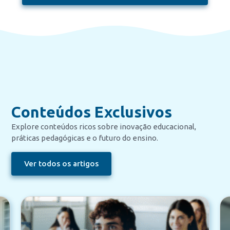
Conteúdos Exclusivos
Explore conteúdos ricos sobre inovação educacional,
práticas pedagógicas e o futuro do ensino.
Ver todos os artigos