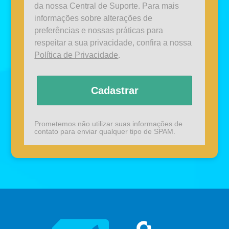
da nossa Central de Suporte. Para mais
informações sobre alterações de
preferências e nossas práticas para
respeitar a sua privacidade, confira a nossa
Política de Privacidade
.
Cadastrar
Prometemos não utilizar suas informações de
contato para enviar qualquer tipo de SPAM.