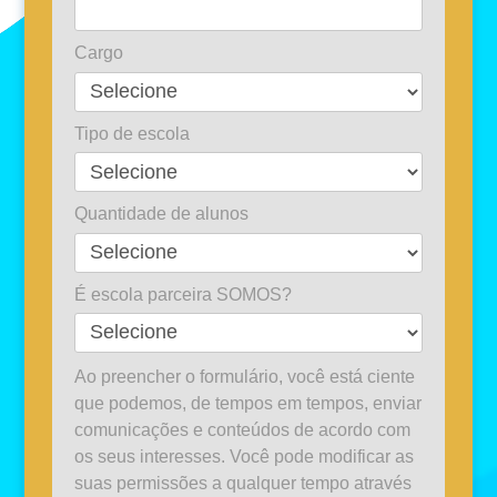
Cargo
Tipo de escola
Quantidade de alunos
É escola parceira SOMOS?
Ao preencher o formulário, você está ciente
que podemos, de tempos em tempos, enviar
comunicações e conteúdos de acordo com
os seus interesses. Você pode modificar as
suas permissões a qualquer tempo através