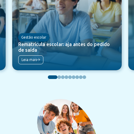
Gestão escolar
Rematrícula escolar: aja antes do pedido
de saída
Leia mais