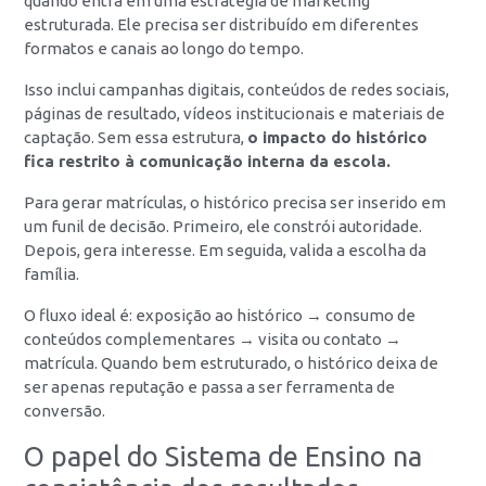
quando entra em uma estratégia de marketing
estruturada. Ele precisa ser distribuído em diferentes
formatos e canais ao longo do tempo.
Isso inclui campanhas digitais, conteúdos de redes sociais,
páginas de resultado, vídeos institucionais e materiais de
captação. Sem essa estrutura,
o impacto do histórico
fica restrito à comunicação interna da escola.
Para gerar matrículas, o histórico precisa ser inserido em
um funil de decisão. Primeiro, ele constrói autoridade.
Depois, gera interesse. Em seguida, valida a escolha da
família.
O fluxo ideal é: exposição ao histórico → consumo de
conteúdos complementares → visita ou contato →
matrícula. Quando bem estruturado, o histórico deixa de
ser apenas reputação e passa a ser ferramenta de
conversão.
O papel do Sistema de Ensino na